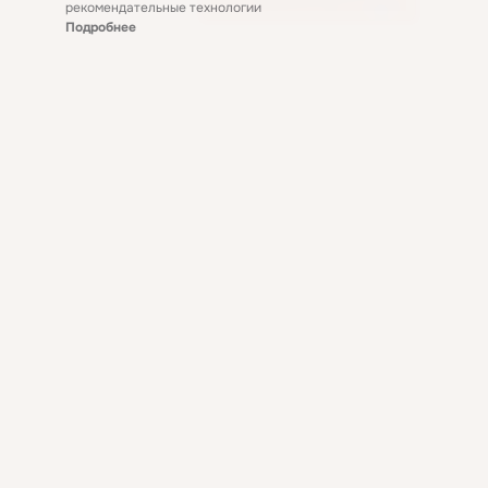
рекомендательные технологии
Подробнее