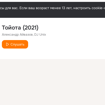
ы для вас. Если ваш возраст менее 13 лет, настроить cooki
Тойота (2021)
Александр Айвазов
DJ Unix
Слушать