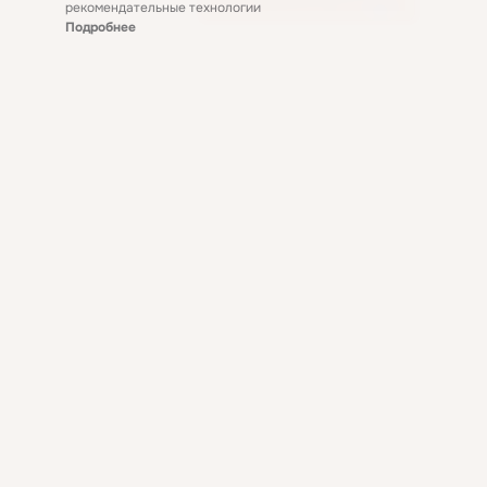
рекомендательные технологии
Подробнее