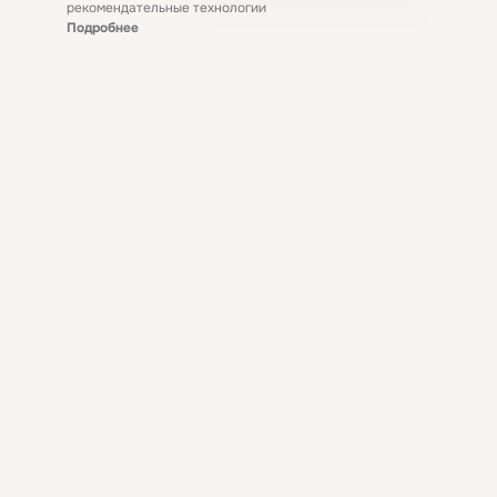
рекомендательные технологии
Подробнее