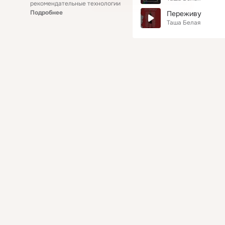
рекомендательные технологии
Подробнее
Переживу
Таша Белая