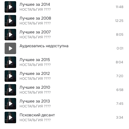
Лучшее за 2014
11:48
НОСТАЛЬГИЯ ????
Лучшее за 2008
12:25
НОСТАЛЬГИЯ ????
Лучшее за 2007
8:05
НОСТАЛЬГИЯ ????
Аудиозапись недоступна
0:01
Лучшее за 2015
8:04
НОСТАЛЬГИЯ ????
Лучшее за 2012
7:20
НОСТАЛЬГИЯ ????
Лучшее за 2010
6:58
НОСТАЛЬГИЯ ????
Лучшее за 2013
7:45
НОСТАЛЬГИЯ ????
Псковский десант
3:34
НОСТАЛЬГИЯ ????