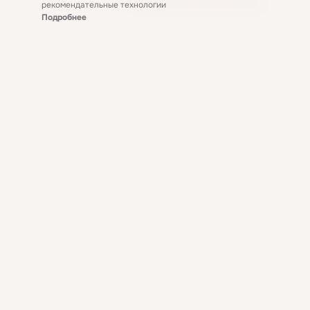
рекомендательные технологии
Подробнее