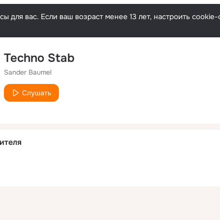
ы для вас. Если ваш возраст менее 13 лет, настроить cooki
Techno Stab
Sander Baumel
Слушать
ителя