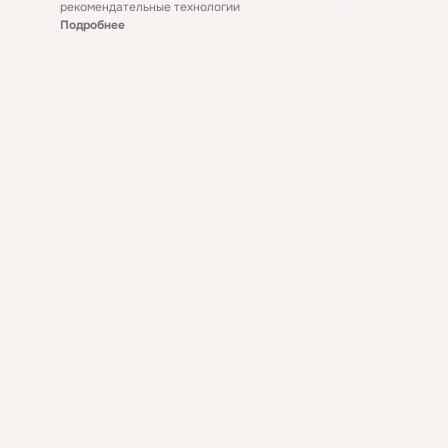
рекомендательные технологии
Подробнее