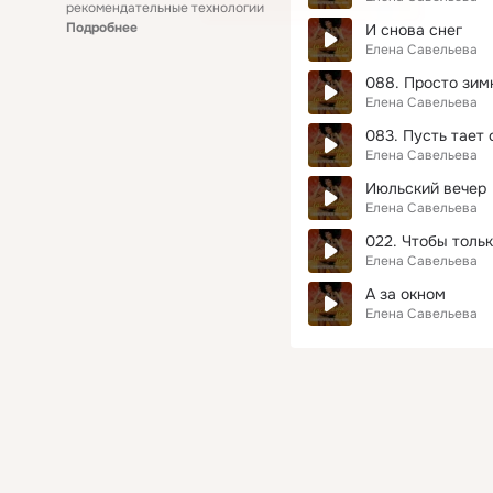
рекомендательные технологии
Подробнее
И снова снег
Елена Савельева
088. Просто зим
Елена Савельева
083. Пусть тает 
Елена Савельева
Июльский вечер
Елена Савельева
022. Чтобы толь
Елена Савельева
А за окном
Елена Савельева