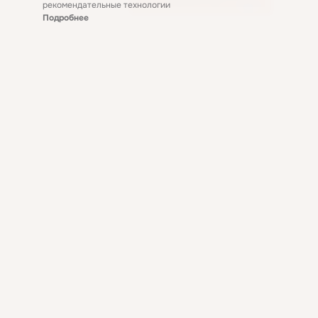
рекомендательные технологии
Подробнее