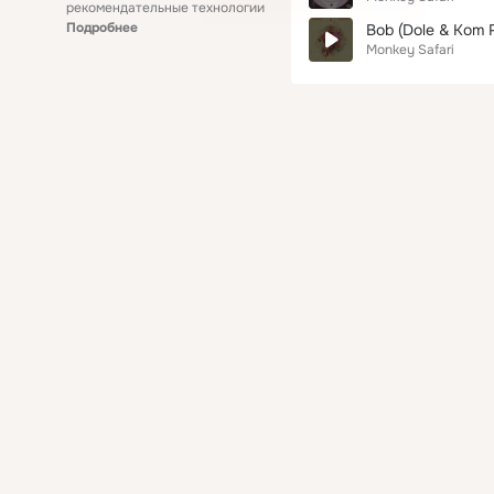
рекомендательные технологии
Подробнее
Bob (Dole & Kom 
Monkey Safari