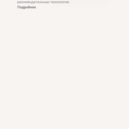
рекомендательные технологии
Подробнее