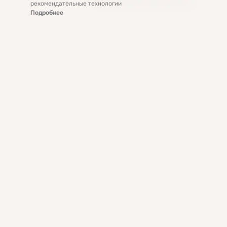
рекомендательные технологии
Подробнее