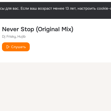
ы для вас. Если ваш возраст менее 13 лет, настроить cooki
Never Stop (Original Mix)
Dj Frisky
Hujib
Слушать