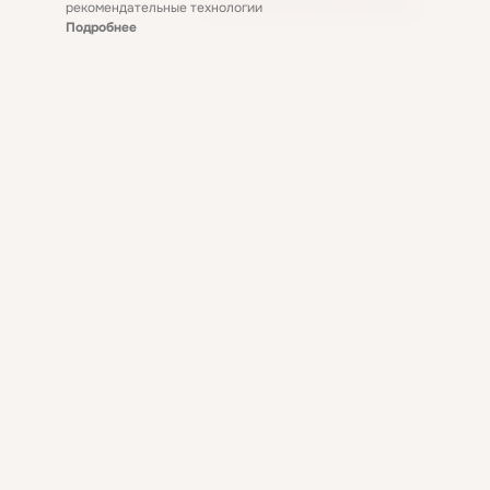
рекомендательные технологии
Подробнее