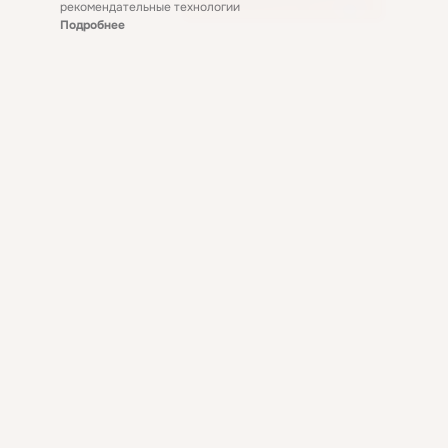
рекомендательные технологии
Подробнее