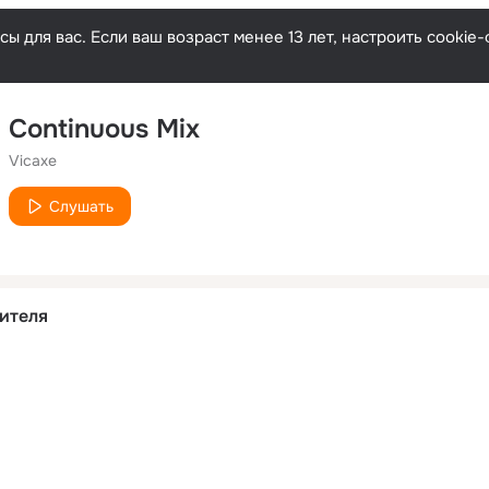
ы для вас. Если ваш возраст менее 13 лет, настроить cooki
Continuous Mix
Vicaxe
Слушать
ителя