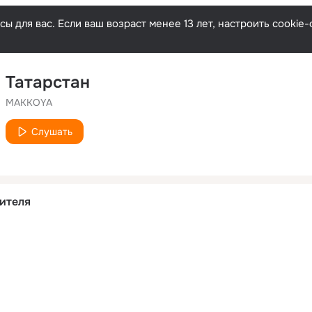
ы для вас. Если ваш возраст менее 13 лет, настроить cooki
Татарстан
MAKKOYA
Слушать
ителя