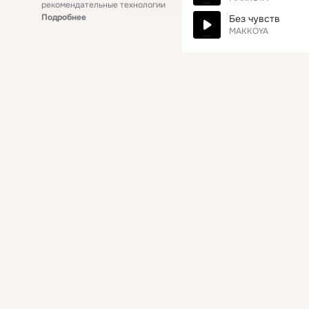
рекомендательные технологии
Подробнее
Без чувств
MAKKOYA