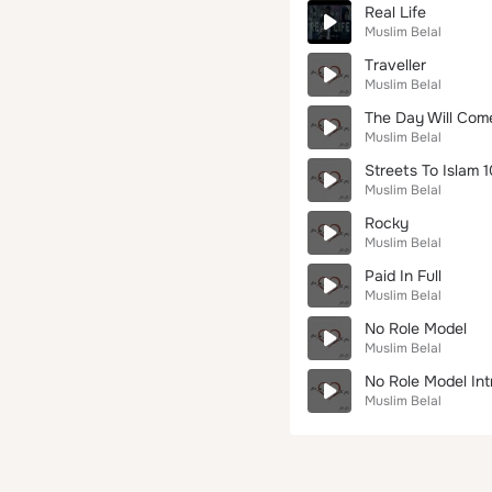
Real Life
Muslim Belal
Traveller
Muslim Belal
The Day Will Com
Muslim Belal
Streets To Islam 
Muslim Belal
Rocky
Muslim Belal
Paid In Full
Muslim Belal
No Role Model
Muslim Belal
No Role Model Int
Muslim Belal