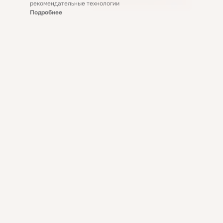
рекомендательные технологии
Подробнее