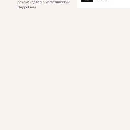
рекомендательные технологии
Подробнее