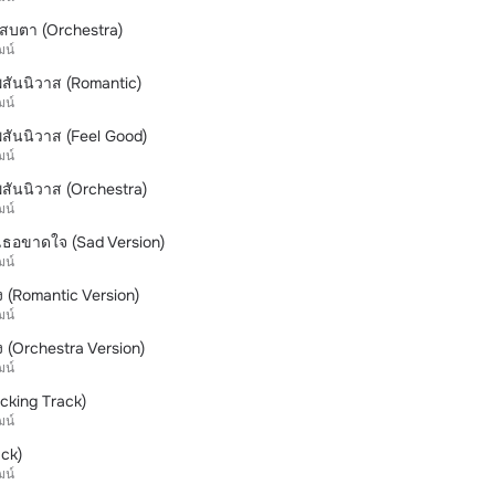
งสบตา (Orchestra)
ฒน์
สันนิวาส (Romantic)
ฒน์
สันนิวาส (Feel Good)
ฒน์
สันนิวาส (Orchestra)
ฒน์
ธอขาดใจ (Sad Version)
ฒน์
ง (Romantic Version)
ฒน์
ง (Orchestra Version)
ฒน์
king Track)
ฒน์
ack)
ฒน์