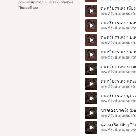
рекомендательные технологии
Подробнее
ดนตรีบรรเลง เพีย
ณรงค์วิทย์ เตชะธนะวั
ดนตรีบรรเลง บุพเพ
ณรงค์วิทย์ เตชะธนะวั
ดนตรีบรรเลง บุพเพ
ณรงค์วิทย์ เตชะธนะวั
ดนตรีบรรเลง บุพเพ
ณรงค์วิทย์ เตชะธนะวั
ดนตรีบรรเลง ขาดเ
ณรงค์วิทย์ เตชะธนะวั
ดนตรีบรรเลง คู่คอ
ณรงค์วิทย์ เตชะธนะวั
ดนตรีบรรเลง คู่คอ
ณรงค์วิทย์ เตชะธนะวั
ขาดเธอขาดใจ (Bac
ณรงค์วิทย์ เตชะธนะวั
คู่คอง (Backing Tr
ณรงค์วิทย์ เตชะธนะวั