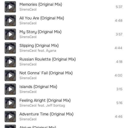
Memories (Original Mix)
5:37
SirensCeol
All You Are (Original Mix)
4:48
SirensCeol
My Story (Original Mix)
3:57
SirensCeol
Slipping (Original Mix)
4:44
SirensCeol
feat.
Ayana
Russian Roulette (Original Mix)
4:18
SirensCeol
Not Gonna' Fail (Original Mix)
4:00
SirensCeol
Islands (Original Mix)
3:15
SirensCeol
Feeling Alright (Original Mix)
5:16
SirensCeol
feat.
Jeff Sontag
Adventure Time (Original Mix)
4:46
SirensCeol
Atrium (Original Mix)