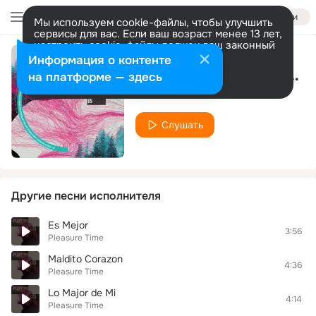
Войти
Мы используем cookie-файлы, чтобы улучшить
сервисы для вас. Если ваш возраст менее 13 лет,
настроить cookie-файлы должен ваш законный
представитель.
Больше информации
Информация о контенте
Tranquility (Remix by Nordika)
Разрешить все
Настроить
на платформе — здесь
Pleasure Time
Слушать
Другие песни исполнителя
Es Mejor
3:56
Pleasure Time
Maldito Corazon
4:36
Pleasure Time
Lo Major de Mi
4:14
Pleasure Time