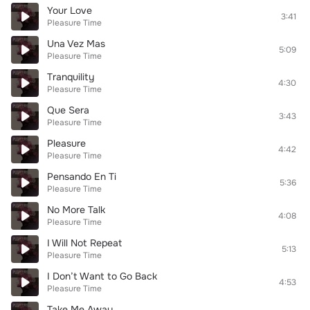
Your Love
3:41
Pleasure Time
Una Vez Mas
5:09
Pleasure Time
Tranquility
4:30
Pleasure Time
Que Sera
3:43
Pleasure Time
Pleasure
4:42
Pleasure Time
Pensando En Ti
5:36
Pleasure Time
No More Talk
4:08
Pleasure Time
I Will Not Repeat
5:13
Pleasure Time
I Don’t Want to Go Back
4:53
Pleasure Time
Take Me Away