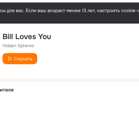
ы для вас. Если ваш возраст менее 13 лет, настроить cooki
Bill Loves You
Hidden Spheres
Слушать
ителя