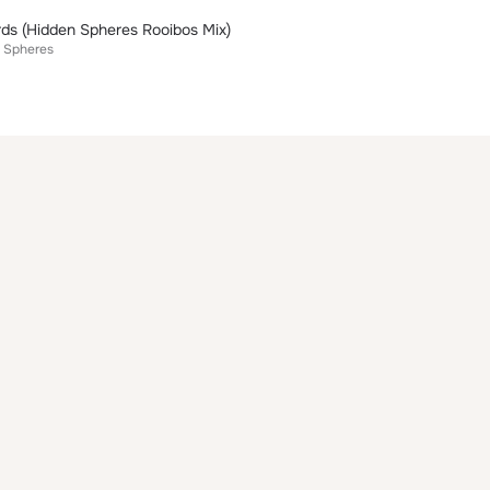
ds (Hidden Spheres Rooibos Mix)
 Spheres