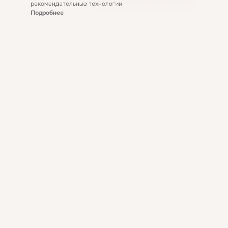
рекомендательные технологии
Подробнее