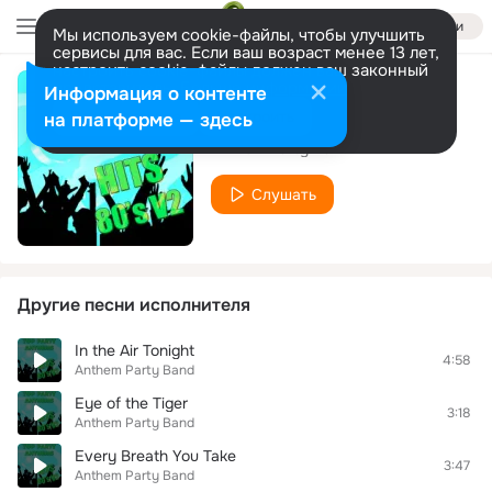
Войти
Мы используем cookie-файлы, чтобы улучшить
сервисы для вас. Если ваш возраст менее 13 лет,
настроить cookie-файлы должен ваш законный
представитель.
Больше информации
Информация о контенте
Take My Breath Away
Разрешить все
Настроить
на платформе — здесь
Anthem Party Band
Слушать
Другие песни исполнителя
In the Air Tonight
4:58
Anthem Party Band
Eye of the Tiger
3:18
Anthem Party Band
Every Breath You Take
3:47
Anthem Party Band