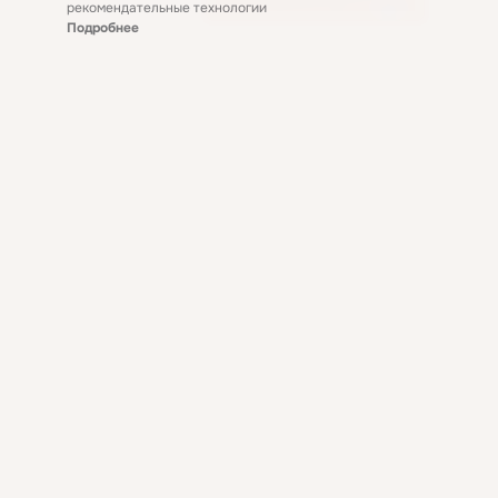
рекомендательные технологии
Подробнее