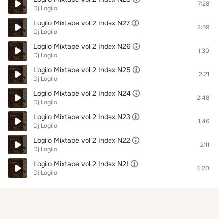
7:28
Dj Logilo
Logilo Mixtape vol 2 Index N27
2:59
Dj Logilo
Logilo Mixtape vol 2 Index N26
1:30
Dj Logilo
Logilo Mixtape vol 2 Index N25
2:21
Dj Logilo
Logilo Mixtape vol 2 Index N24
2:48
Dj Logilo
Logilo Mixtape vol 2 Index N23
1:46
Dj Logilo
Logilo Mixtape vol 2 Index N22
2:11
Dj Logilo
Logilo Mixtape vol 2 Index N21
4:20
Dj Logilo