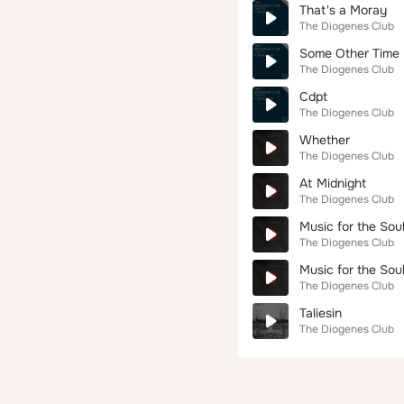
That's a Moray
The Diogenes Club
Some Other Time
The Diogenes Club
Cdpt
The Diogenes Club
Whether
The Diogenes Club
At Midnight
The Diogenes Club
Music for the Soul
The Diogenes Club
Music for the Sou
The Diogenes Club
Taliesin
The Diogenes Club