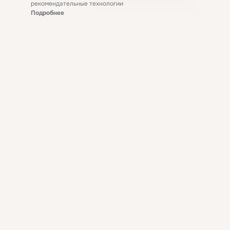
рекомендательные технологии
Подробнее