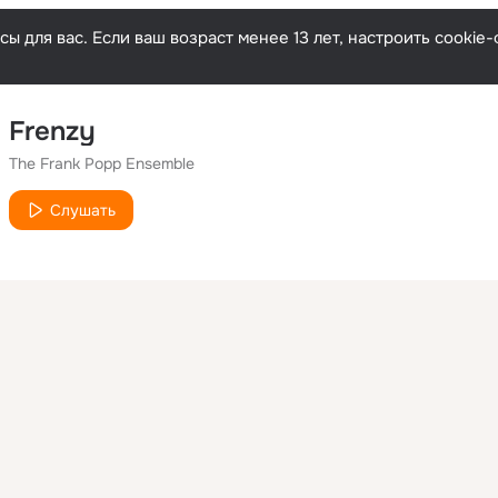
ы для вас. Если ваш возраст менее 13 лет, настроить cooki
Frenzy
The Frank Popp Ensemble
Слушать