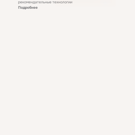
рекомендательные технологии
Подробнее