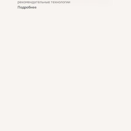
рекомендательные технологии
Подробнее