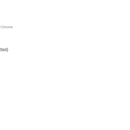
Cimone
Skit)