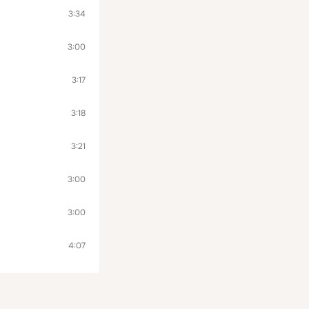
3:34
3:00
3:17
3:18
3:21
3:00
3:00
4:07