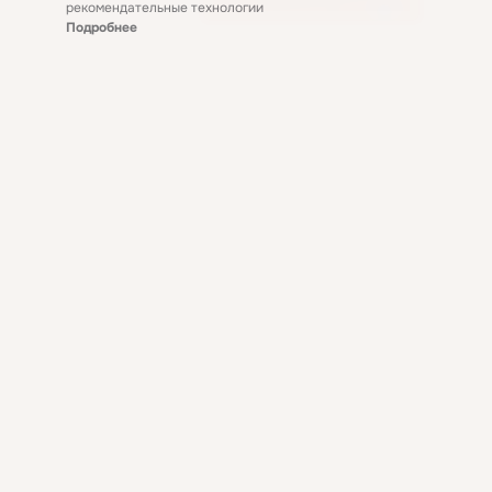
рекомендательные технологии
Подробнее