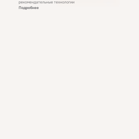
рекомендательные технологии
Подробнее