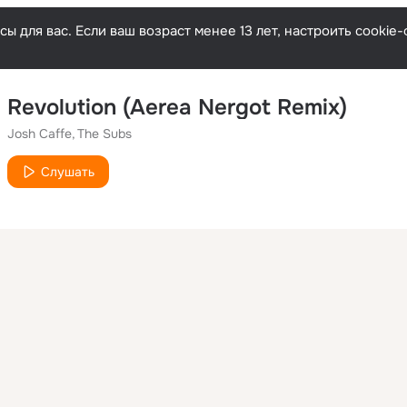
ы для вас. Если ваш возраст менее 13 лет, настроить cooki
Revolution (Aerea Nergot Remix)
Josh Caffe
The Subs
Слушать