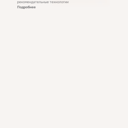
рекомендательные технологии
Подробнее