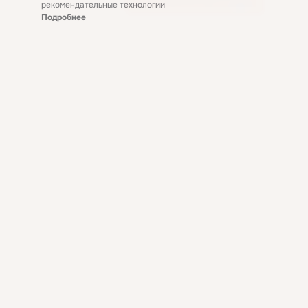
рекомендательные технологии
Подробнее