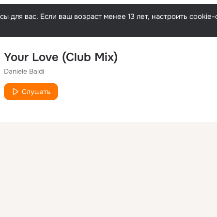
ы для вас. Если ваш возраст менее 13 лет, настроить cooki
Your Love (Club Mix)
Daniele Baldi
Слушать