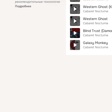
рекомендательные технологии
Подробнее
Western Ghost (K
Cabaret Nocturne
Western Ghost
Cabaret Nocturne
Blind Trust (Damo
Cabaret Nocturne
Galaxy Monkey
Cabaret Nocturne