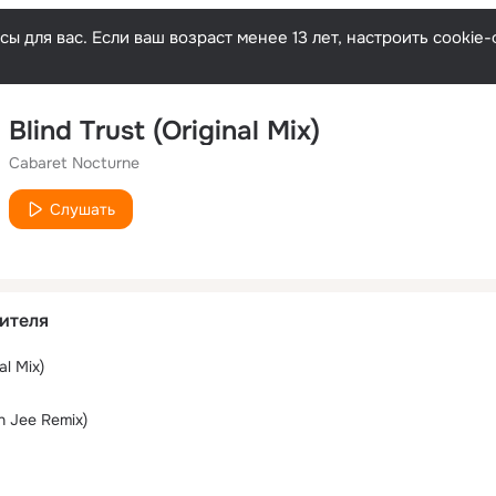
ы для вас. Если ваш возраст менее 13 лет, настроить cooki
Blind Trust (Original Mix)
Cabaret Nocturne
Слушать
ителя
al Mix)
 Jee Remix)