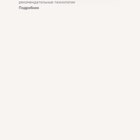
рекомендательные технологии
Подробнее