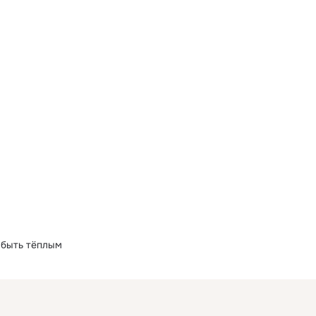
 быть тёплым