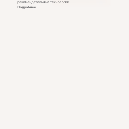
рекомендательные технологии
Подробнее