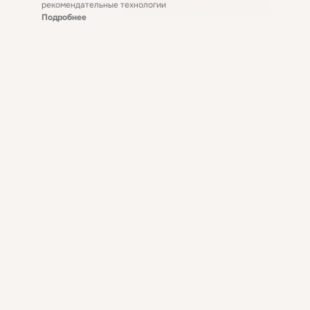
рекомендательные технологии
Подробнее