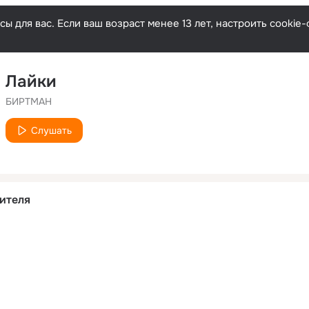
ы для вас. Если ваш возраст менее 13 лет, настроить cooki
Лайки
БИРТМАН
Слушать
ителя