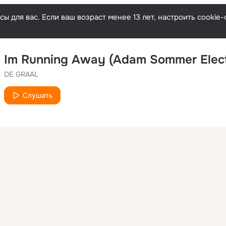
ы для вас. Если ваш возраст менее 13 лет, настроить cooki
DE GRAAL
Слушать