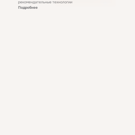
рекомендательные технологии
Подробнее