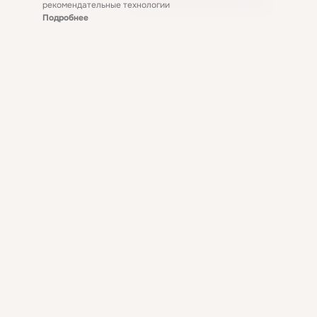
рекомендательные технологии
Подробнее