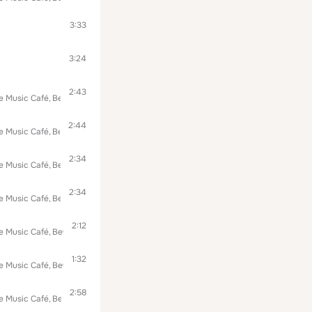
3:33
3:24
2:43
e Music Café
Вечерняя Музыка
2:44
e Music Café
Вечерняя Музыка
2:34
e Music Café
Вечерняя Музыка
2:34
e Music Café
Вечерняя Музыка
2:12
e Music Café
Вечерняя Музыка
1:32
e Music Café
Вечерняя Музыка
2:58
e Music Café
Вечерняя Музыка