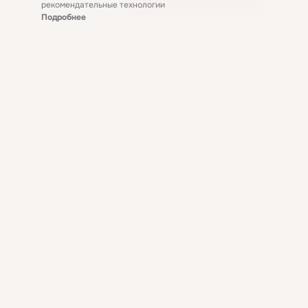
рекомендательные технологии
Подробнее