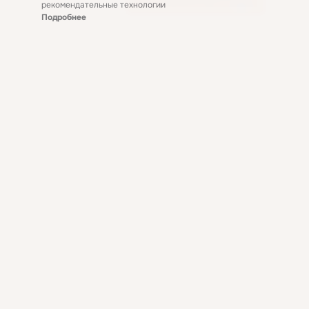
рекомендательные технологии
Подробнее