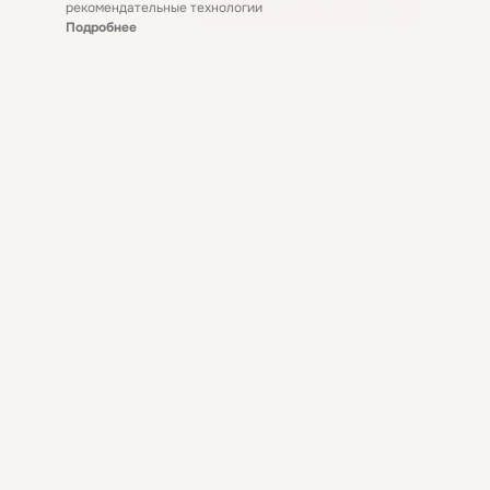
рекомендательные технологии
Подробнее