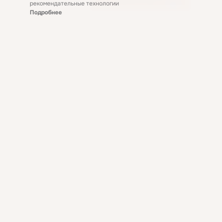
рекомендательные технологии
Подробнее